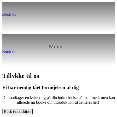
Book tid
Menu
Book tid
Tillykke til os
Vi har nemlig fået fornøjelsen af dig
Du modtager en kvittering på din indmeldelse på mail med, men kan
allerede nu booke din introduktion til centeret her!
Book introduktion