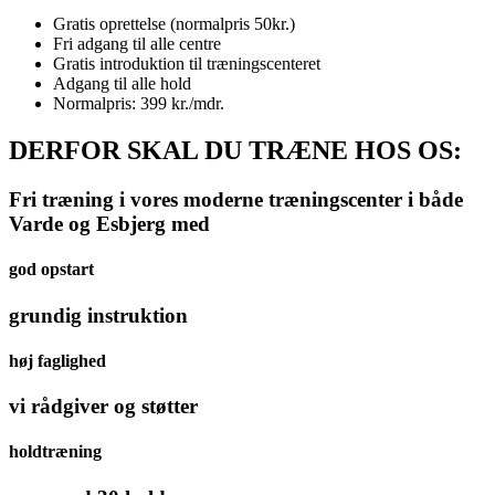
Gratis oprettelse (normalpris 50kr.)
Fri adgang til alle centre
Gratis introduktion til træningscenteret
Adgang til alle hold
Normalpris: 399 kr./mdr.
DERFOR SKAL DU TRÆNE HOS OS:
Fri træning i vores moderne træningscenter i både
Varde og Esbjerg med
god opstart
grundig instruktion
høj faglighed
vi rådgiver og støtter
holdtræning