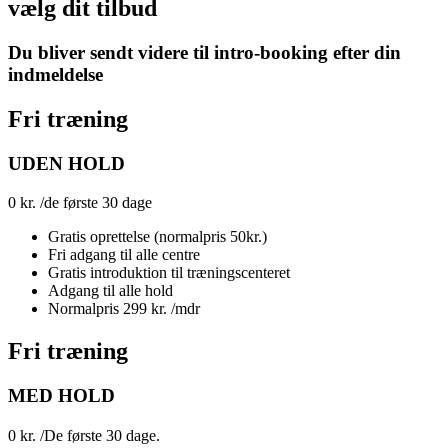
vælg dit tilbud
Du bliver sendt videre til intro-booking efter din
indmeldelse
Fri træning
UDEN HOLD
0
kr.
/de første 30 dage
Gratis oprettelse (normalpris 50kr.)
Fri adgang til alle centre
Gratis introduktion til træningscenteret
Adgang til alle hold
Normalpris 299 kr. /mdr
Fri træning
MED HOLD
0
kr.
/De første 30 dage.